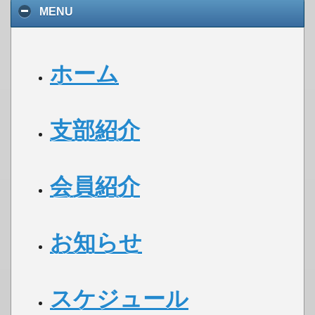
MENU
ホーム
支部紹介
会員紹介
お知らせ
スケジュール