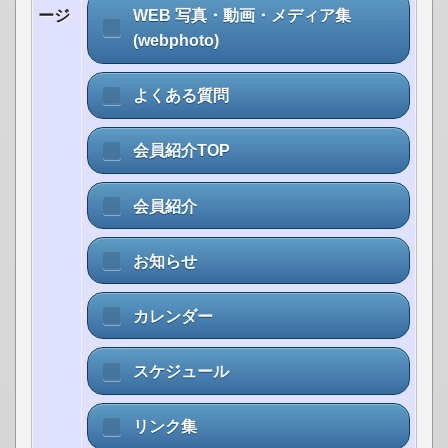
WEB 写真・動画・メディア集
ージ
(webphoto)
よくある質問
会員紹介TOP
会員紹介
お知らせ
カレンダー
スケジュール
リンク集