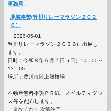
事務局
:
地域事業(豊川リレーマラソン２０２
６）
2026-05-01
豊川リレーマラソン２０２６に出展し
ます。
日時：令和８年６月７日（日）10：00～
13：00
場所：豊川市陸上競技場
不動産無料相談ＰＲ紙、ノベルティグッ
ズ等を配布します。
※なくなり次第終了。