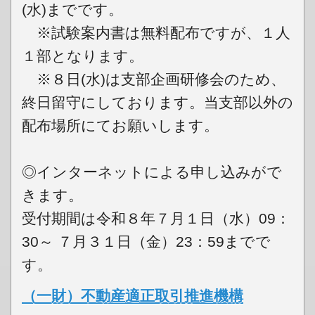
(水)までです。
※試験案内書は無料配布ですが、１人
１部となります。
※８日(水)は支部企画研修会のため、
終日留守にしております。当支部以外の
配布場所にてお願いします。
◎インターネットによる申し込みがで
きます。
受付期間は令和８年７月１日（水）09：
30～ ７月３１日（金）23：59までで
す。
（一財）不動産適正取引推進機構