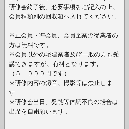
研修会終了後、必要事項をご記入の上、
会員種類別の回収箱へ入れてください。
※正会員・準会員、会員企業の従業者の
方は無料です。
※会員以外の宅建業者及び一般の方も受
講できますが、有料となります。
（５，０００円です）
※研修内容の録音、撮影等は禁止しま
す。
※研修会当日、発熱等体調不良の場合は
出席を自粛願います。