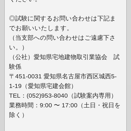
◎試験に関するお問い合わせは下記ま
でお願いいたします。
（当支部への問い合わせはご遠慮下さ
い。）
（公社）愛知県宅地建物取引業協会 試
験係
〒451-0031 愛知県名古屋市西区城西5-
1-19（愛知県宅建会館）
TEL：(052)953-8040（試験案内専用）
業務時間：9:00 〜 17:00（土日・祝日を
除く）