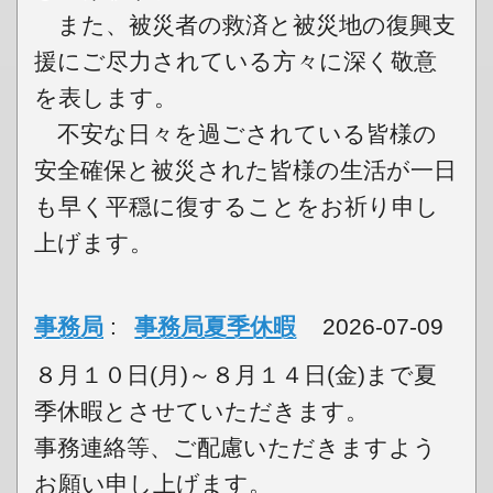
また、被災者の救済と被災地の復興支
援にご尽力されている方々に深く敬意
を表します。
不安な日々を過ごされている皆様の
安全確保と被災された皆様の生活が一日
も早く平穏に復することをお祈り申し
上げます。
事務局
:
事務局夏季休暇
2026-07-09
８月１０日(月)～８月１４日(金)まで夏
季休暇とさせていただきます。
事務連絡等、ご配慮いただきますよう
お願い申し上げます。