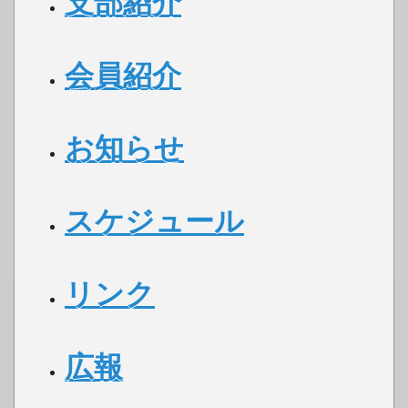
支部紹介
会員紹介
お知らせ
スケジュール
リンク
広報