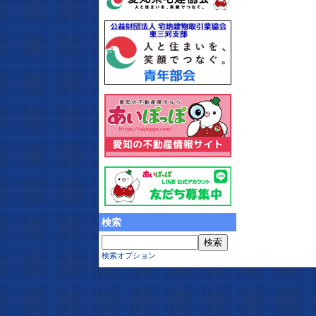
検索
検索オプション