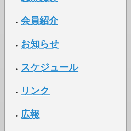
会員紹介
お知らせ
スケジュール
リンク
広報