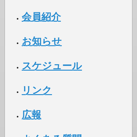
会員紹介
お知らせ
スケジュール
リンク
広報