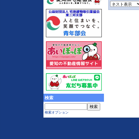
検索
検索オプション