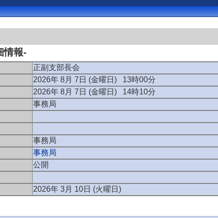
細情報-
正副支部長会
2026年 8月 7日 (金曜日) 13時00分
2026年 8月 7日 (金曜日) 14時10分
事務局
事務局
事務局
公開
2026年 3月 10日 (火曜日)