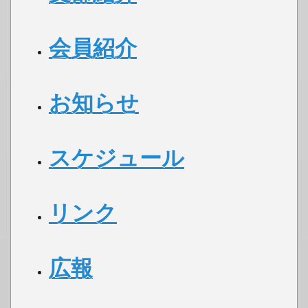
会員紹介
お知らせ
スケジュール
リンク
広報