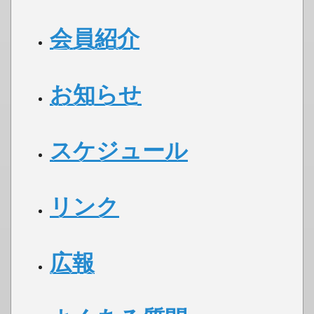
会員紹介
お知らせ
スケジュール
リンク
広報